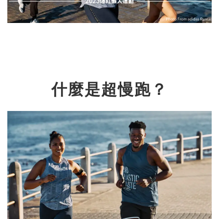
什麼是超慢跑？