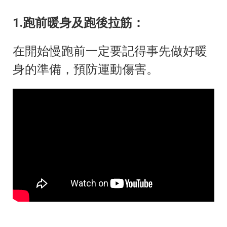
1.跑前暖身及跑後拉筋：
在開始慢跑前一定要記得事先做好暖
身的準備，預防運動傷害。