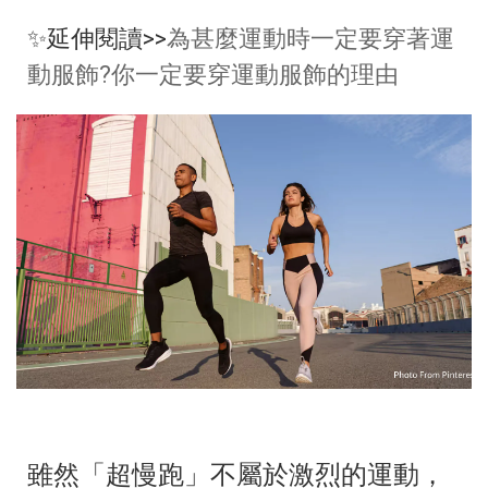
✨
延伸閱讀>>
為甚麼運動時一定要穿著運
動服飾?你一定要穿運動服飾的理由
雖然「超慢跑」不屬於激烈的運動，