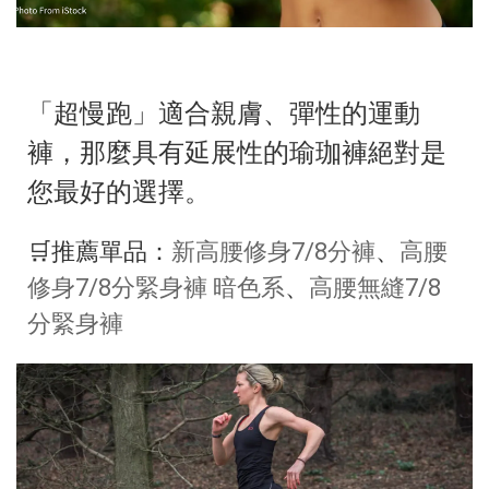
「超慢跑」適合親膚、彈性的運動
褲，那麼具有延展性的瑜珈褲絕對是
您最好的選擇。
🛒推薦單品：
新高腰修身7/8分褲
、
高腰
修身7/8分緊身褲 暗色系
、
高腰無縫7/8
分緊身褲