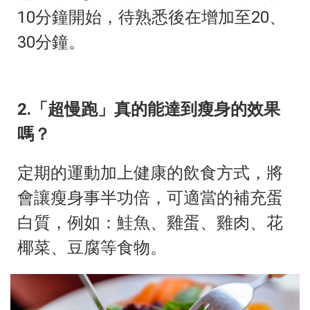
10分鐘開始，待熟悉後在增加至20、
30分鐘。
2.「超慢跑」真的能達到瘦身的效果
嗎？
定期的運動加上健康的飲食方式，將
會讓瘦身事半功倍，可適當的補充蛋
白質，例如：鮭魚、雞蛋、雞肉、花
椰菜、豆腐等食物。