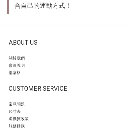
合自己的運動方式！
ABOUT US
關於我們
會員說明
部落格
CUSTOMER SERVICE
常見問題
尺寸表
退換貨政策
服務條款