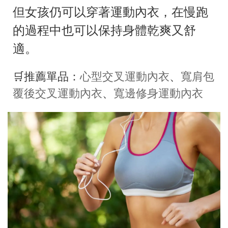
但女孩仍可以穿著運動內衣，在慢跑
的過程中也可以保持身體乾爽又舒
適。
🛒推薦單品：
心型交叉運動內衣
、
寬肩包
覆後交叉運動內衣
、
寬邊修身運動內衣