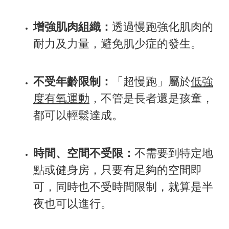
增強肌肉組織：
透過慢跑強化肌肉的
耐力及力量，避免肌少症的發生。
不受年齡限制：
「超慢跑」屬於
低強
度有氧運動
，不管是長者還是孩童，
都可以輕鬆達成。
時間、空間不受限：
不需要到特定地
點或健身房，只要有足夠的空間即
可，同時也不受時間限制，就算是半
夜也可以進行。