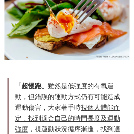
「超慢跑」
雖然是低強度的有氧運
動，但錯誤的運動方式仍有可能造成
運動傷害，大家著手時
視個人體能而
定，找到適合自己的時間長度及運動
強度
，視運動狀況循序漸進，找到適