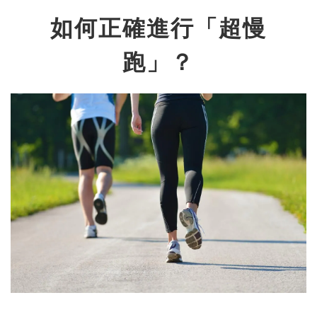
如何正確進行「超慢
跑」？