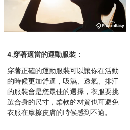
4.穿著適當的運動服裝：
穿著正確的運動服裝可以讓你在活動
的時候更加舒適，吸濕、透氣、排汗
的服裝會是您最佳的選擇，衣服要挑
選合身的尺寸，柔軟的材質也可避免
衣服在摩擦皮膚的時候感到不適。