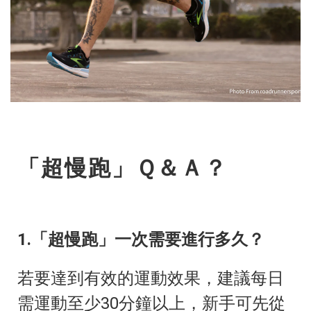
「超慢跑」Ｑ＆Ａ？
1.「超慢跑」一次需要進行多久？
若要達到有效的運動效果，建議每日
需運動至少30分鐘以上，新手可先從