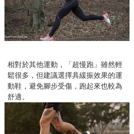
相對於其他運動，「超慢跑」雖然輕
鬆很多，但建議選擇具緩振效果的運
動鞋，避免腳步受傷，跑起來也較為
舒適。