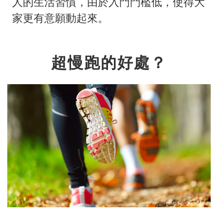
人的生活習慣，由於入門門檻低，使得大
家更有意願動起來。
超慢跑的好處？