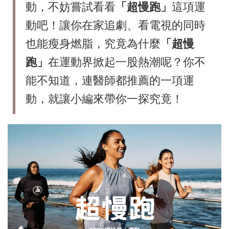
動，不妨嘗試看看
「超慢跑」
這項運
動吧！讓你在家追劇、看電視的同時
也能瘦身燃脂，究竟為什麼
「超慢
跑」
在運動界掀起一股熱潮呢？你不
能不知道，連醫師都推薦的一項運
動，就讓小編來帶你一探究竟！