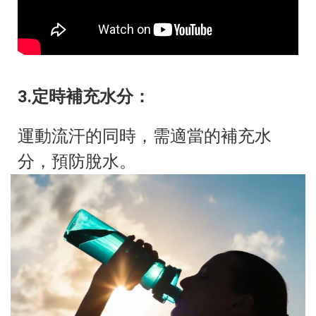
3.定時補充水分：
運動流汗的同時，需適
當的補充水
分，預防脫水。