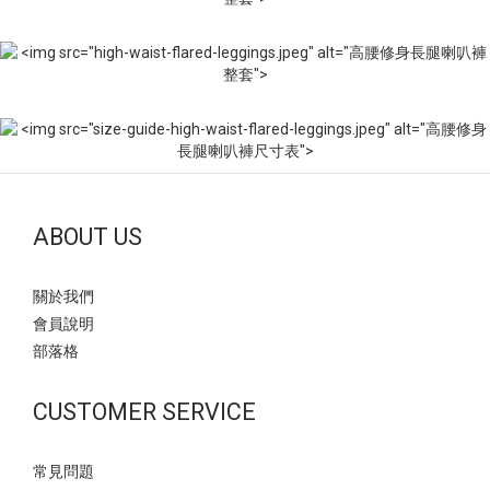
ABOUT US
關於我們
會員說明
部落格
CUSTOMER SERVICE
常見問題