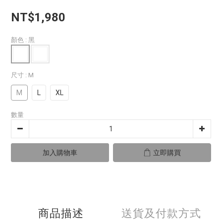
NT$1,980
顏色
: 黑
尺寸
: M
M
L
XL
數量
加入購物車
立即購買
商品描述
送貨及付款方式