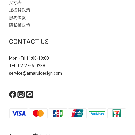
尺寸表
退換貨政策
服務條款
隱私權政策
CONTACT US
Mon - Fri 11:00-19:00
TEL: 02-2765-0288
service@amaruidesign.com