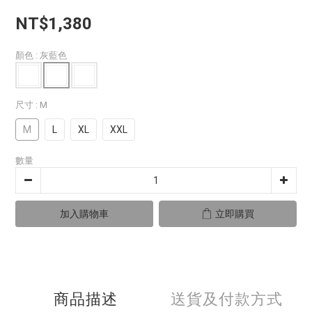
NT$1,380
顏色
: 灰藍色
尺寸
: M
M
L
XL
XXL
數量
加入購物車
立即購買
商品描述
送貨及付款方式