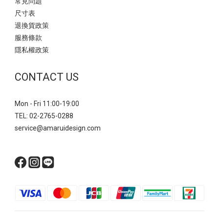
常見問題
尺寸表
退換貨政策
服務條款
隱私權政策
CONTACT US
Mon - Fri 11:00-19:00
TEL: 02-2765-0288
service@amaruidesign.com