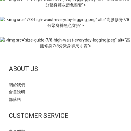
ABOUT US
關於我們
會員說明
部落格
CUSTOMER SERVICE