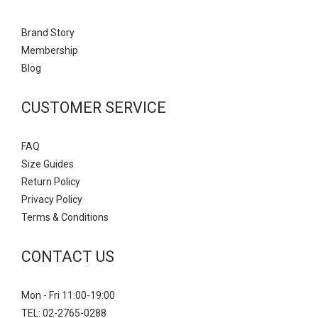
Brand Story
Mem
bership
Blog
CUSTOMER SERVICE
FAQ
Size Guides
Return Policy
Privacy Policy
Terms & Conditions
CONTACT US
Mon - Fri 11:00-19:00
TEL: 02-2765-0288