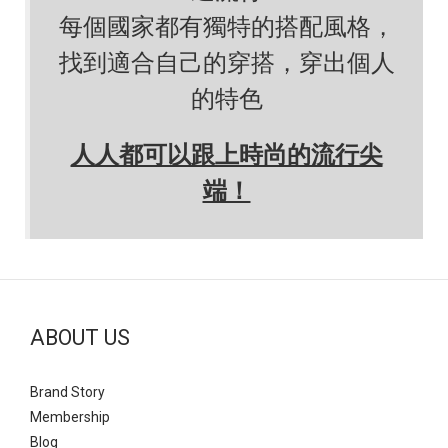
每個國家都有獨特的搭配風格，
找到適合自己的穿搭，穿出個人
的特色
人人都可以跟上時尚的流行尖
端！
ABOUT US
Brand Story
Mem
bership
Blog