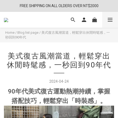
FREE SHIPPING ON ALL OLDERS OVER NT$2000
Home
/
Blog list page
/
美式復古風潮當道，輕鬆穿出休閒時髦感，一
秒回到90年代
美式復古風潮當道，輕鬆穿出
休閒時髦感，一秒回到90年代
2024-04-24
90年代美式復古運動熱潮持續，掌握
搭配技巧，輕鬆穿出「時裝感」。