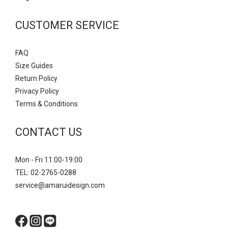
CUSTOMER SERVICE
FAQ
Size Guides
Return Policy
Privacy Policy
Terms & Conditions
CONTACT US
Mon - Fri 11:00-19:00
TEL: 02-2765-0288
service@amaruidesign.com